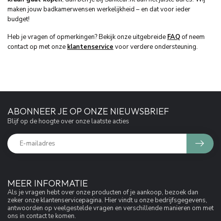
maken jouw badkamerwensen werkelijkheid – en dat voor ieder
budget!
Heb je vragen of opmerkingen? Bekijk onze uitgebreide
FAQ
of neem
contact op met onze
klantenservice
voor verdere ondersteuning.
ABONNEER JE OP ONZE NIEUWSBRIEF
Blijf op de hoogte over onze laatste acties
MEER INFORMATIE
Als je vragen hebt over onze producten of je aankoop, bezoek dan
zeker onze klantenservicepagina. Hier vindt u onze bedrijfsgegevens,
antwoorden op veelgestelde vragen en verschillende manieren om met
ons in contact te komen.