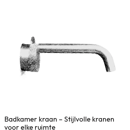
Badkamer kraan – Stijlvolle kranen
voor elke ruimte