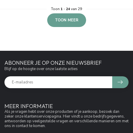
Toon
1
-
24
van 29
TOON MEER
ABONNEER JE OP ONZE NIEUWSBRIEF
Blijf op de hoogte over onze laatste acties
MEER INFORMATIE
Als je vragen hebt over onze producten of je aankoop, bezoek dan
zeker onze klantenservicepagina. Hier vindt u onze bedrijfsgegevens,
antwoorden op veelgestelde vragen en verschillende manieren om met
ons in contact te komen.