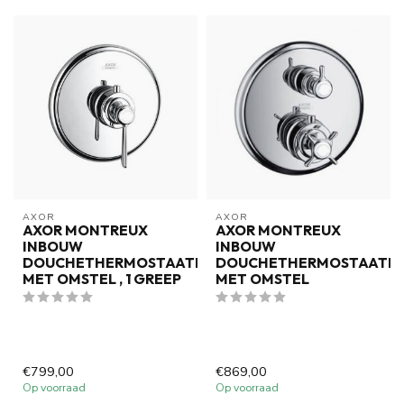
AXOR
AXOR
AXOR MONTREUX
AXOR MONTREUX
INBOUW
INBOUW
DOUCHETHERMOSTAATKRAAN
DOUCHETHERMOSTAATK
MET OMSTEL , 1 GREEP
MET OMSTEL
€799,00
€869,00
Op voorraad
Op voorraad