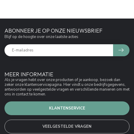
ABONNEER JE OP ONZE NIEUWSBRIEF
Blijf op de hoogte over onze laatste acties
MEER INFORMATIE
Als je vragen hebt over onze producten of je aankoop, bezoek dan
zeker onze klantenservicepagina. Hier vindt u onze bedrijfsgegevens,
antwoorden op veelgestelde vragen en verschillende manieren om met
ons in contact te komen.
KLANTENSERVICE
VEELGESTELDE VRAGEN