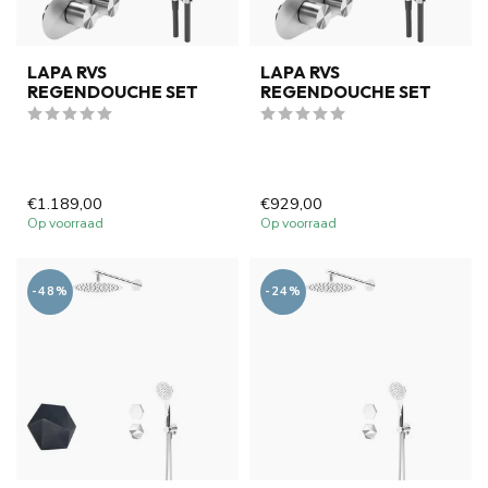
LAPA RVS
LAPA RVS
REGENDOUCHE SET
REGENDOUCHE SET
€1.189,00
€929,00
Op voorraad
Op voorraad
-48%
-24%