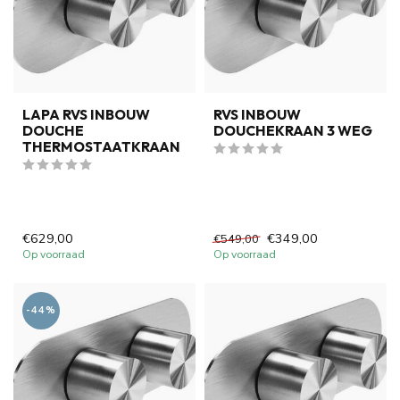
LAPA RVS INBOUW
RVS INBOUW
DOUCHE
DOUCHEKRAAN 3 WEG
THERMOSTAATKRAAN
€629,00
€349,00
€549,00
Op voorraad
Op voorraad
-44%