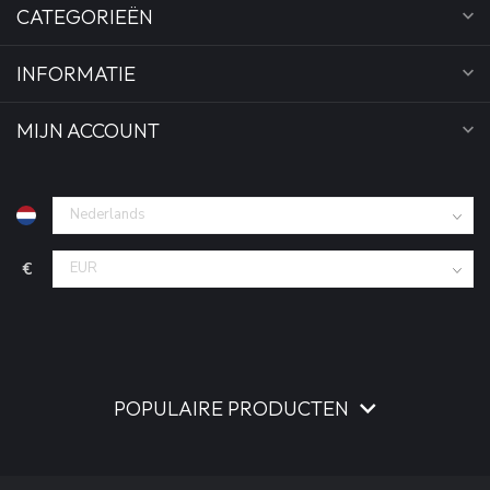
CATEGORIEËN
INFORMATIE
MIJN ACCOUNT
€
POPULAIRE PRODUCTEN