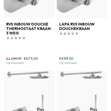
RVS INBOUW DOUCHE
LAPA RVS INBOUW
THERMOSTAAT KRAAN
DOUCHEKRAAN
3 WEG
€675,00
€499,00
€1.199,00
Op voorraad
Op voorraad