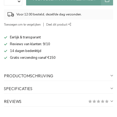
Voor 12:00 besteld, dezelfde dag verzonden.
Toevoegen om te vergelijken
Deel dit product
Eerlijk & transparant
Reviews van klanten: 9/10
14 dagen bedenktijd
Gratis verzending vanaf €150
PRODUCTOMSCHRIJVING
SPECIFICATIES
REVIEWS