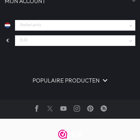
MIJN ACCOUNT
€
POPULAIRE PRODUCTEN