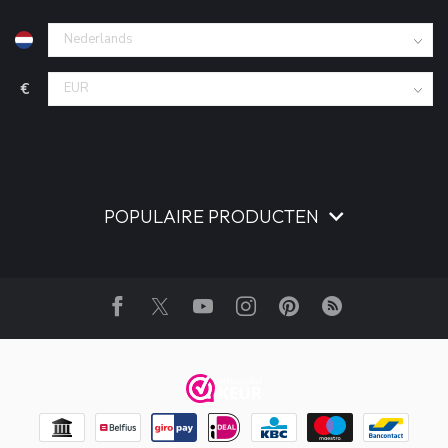
€
POPULAIRE PRODUCTEN