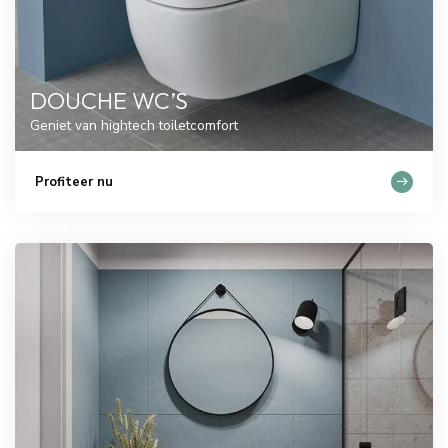
DOUCHE WC’S
Geniet van hightech toiletcomfort
Profiteer nu