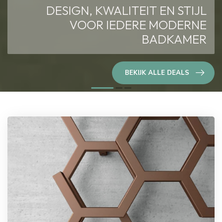
DESIGN, KWALITEIT EN STIJL
VOOR IEDERE MODERNE
BADKAMER
BEKIJK ALLE DEALS