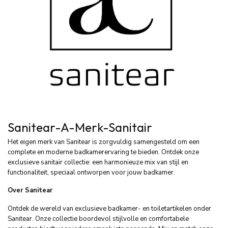
Sanitear-A-Merk-Sanitair
Het eigen merk van Sanitear is zorgvuldig samengesteld om een
complete en moderne badkamerervaring te bieden. Ontdek onze
exclusieve sanitair collectie: een harmonieuze mix van stijl en
functionaliteit, speciaal ontworpen voor jouw badkamer.
Over Sanitear
Ontdek de wereld van exclusieve badkamer- en toiletartikelen onder
Sanitear. Onze collectie boordevol stijlvolle en comfortabele