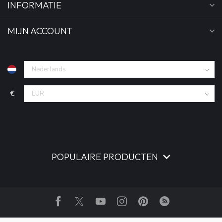
INFORMATIE
MIJN ACCOUNT
€
POPULAIRE PRODUCTEN