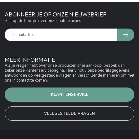
ABONNEER JE OP ONZE NIEUWSBRIEF
Blijf op de hoogte over onze laatste acties
MEER INFORMATIE
Als je vragen hebt over onze producten of je aankoop, bezoek dan
zeker onze klantenservicepagina. Hier vindt u onze bedrijfsgegevens,
antwoorden op veelgestelde vragen en verschillende manieren om met
ons in contact te komen.
KLANTENSERVICE
VEELGESTELDE VRAGEN