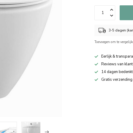
3-5 dagen (kan
Toevoegen om te vergelij
Eerlijk & transpara
Reviews van klant
14 dagen bedenkt
Gratis verzending