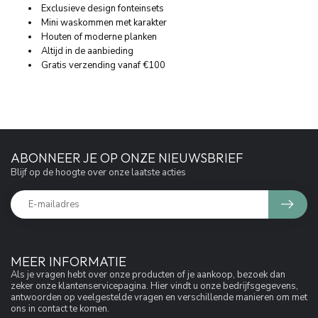
Exclusieve design fonteinsets
Mini waskommen met karakter
Houten of moderne planken
Altijd in de aanbieding
Gratis verzending vanaf €100
ABONNEER JE OP ONZE NIEUWSBRIEF
Blijf op de hoogte over onze laatste acties
MEER INFORMATIE
Als je vragen hebt over onze producten of je aankoop, bezoek dan
zeker onze klantenservicepagina. Hier vindt u onze bedrijfsgegevens,
antwoorden op veelgestelde vragen en verschillende manieren om met
ons in contact te komen.