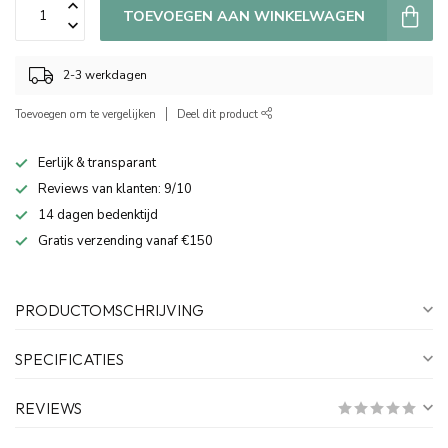
TOEVOEGEN AAN WINKELWAGEN
2-3 werkdagen
Toevoegen om te vergelijken
Deel dit product
Eerlijk & transparant
Reviews van klanten: 9/10
14 dagen bedenktijd
Gratis verzending vanaf €150
PRODUCTOMSCHRIJVING
SPECIFICATIES
REVIEWS