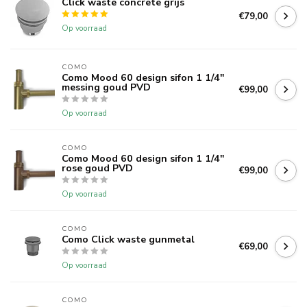
Click waste concrete grijs
€79,00
Op voorraad
COMO
Como Mood 60 design sifon 1 1/4"
messing goud PVD
€99,00
Op voorraad
COMO
Como Mood 60 design sifon 1 1/4"
rose goud PVD
€99,00
Op voorraad
COMO
Como Click waste gunmetal
€69,00
Op voorraad
COMO