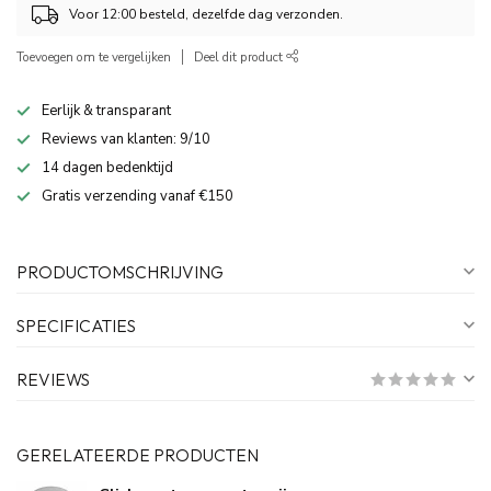
Voor 12:00 besteld, dezelfde dag verzonden.
Toevoegen om te vergelijken
Deel dit product
Eerlijk & transparant
Reviews van klanten: 9/10
14 dagen bedenktijd
Gratis verzending vanaf €150
PRODUCTOMSCHRIJVING
SPECIFICATIES
REVIEWS
GERELATEERDE PRODUCTEN