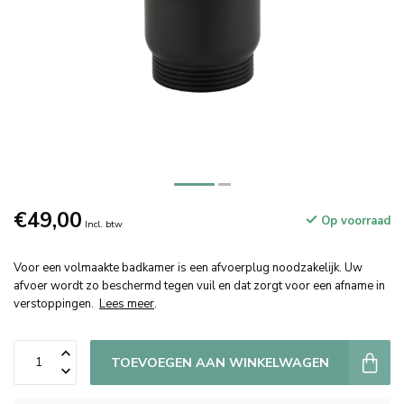
€49,00
Op voorraad
Incl. btw
Voor een volmaakte badkamer is een afvoerplug noodzakelijk. Uw
afvoer wordt zo beschermd tegen vuil en dat zorgt voor een afname in
verstoppingen.
Lees meer
.
TOEVOEGEN AAN WINKELWAGEN