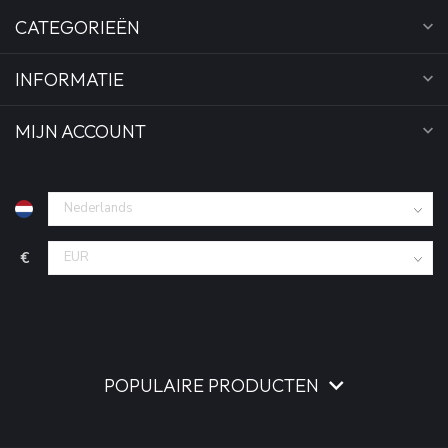
CATEGORIEËN
INFORMATIE
MIJN ACCOUNT
€
POPULAIRE PRODUCTEN