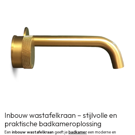
Inbouw wastafelkraan – stijlvolle en
praktische badkameroplossing
Een
inbouw wastafelkraan
geeft je
badkamer
een moderne en