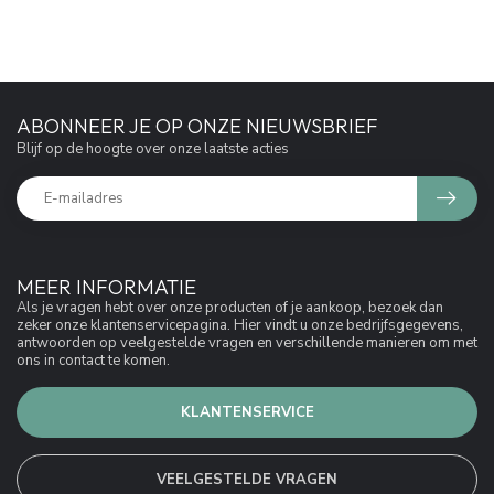
ABONNEER JE OP ONZE NIEUWSBRIEF
Blijf op de hoogte over onze laatste acties
MEER INFORMATIE
Als je vragen hebt over onze producten of je aankoop, bezoek dan
zeker onze klantenservicepagina. Hier vindt u onze bedrijfsgegevens,
antwoorden op veelgestelde vragen en verschillende manieren om met
ons in contact te komen.
KLANTENSERVICE
VEELGESTELDE VRAGEN