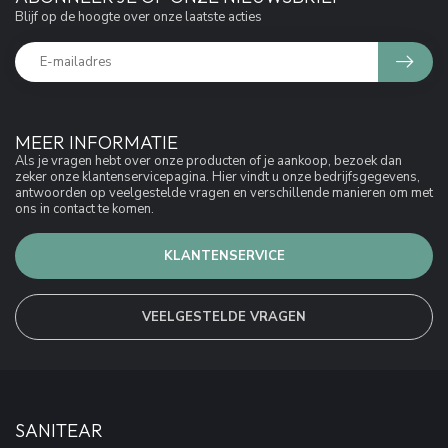
Blijf op de hoogte over onze laatste acties
MEER INFORMATIE
Als je vragen hebt over onze producten of je aankoop, bezoek dan
zeker onze klantenservicepagina. Hier vindt u onze bedrijfsgegevens,
antwoorden op veelgestelde vragen en verschillende manieren om met
ons in contact te komen.
KLANTENSERVICE
VEELGESTELDE VRAGEN
SANITEAR