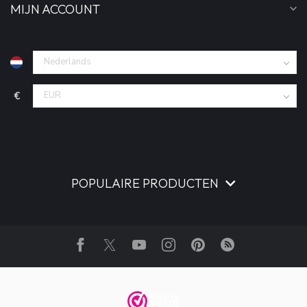
MIJN ACCOUNT
€
POPULAIRE PRODUCTEN