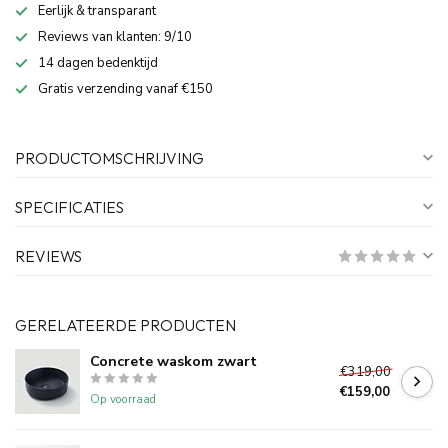
Eerlijk & transparant
Reviews van klanten: 9/10
14 dagen bedenktijd
Gratis verzending vanaf €150
PRODUCTOMSCHRIJVING
SPECIFICATIES
REVIEWS
GERELATEERDE PRODUCTEN
Concrete waskom zwart
€319,00
€159,00
Op voorraad