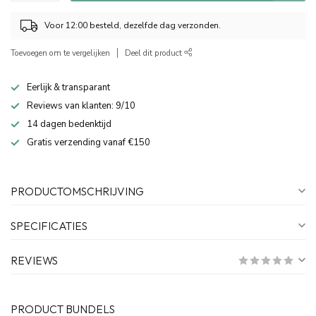
Voor 12:00 besteld, dezelfde dag verzonden.
Toevoegen om te vergelijken
Deel dit product
Eerlijk & transparant
Reviews van klanten: 9/10
14 dagen bedenktijd
Gratis verzending vanaf €150
PRODUCTOMSCHRIJVING
SPECIFICATIES
REVIEWS
PRODUCT BUNDELS