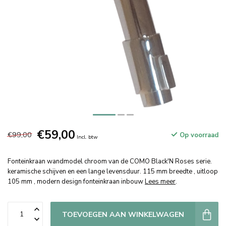
€59,00
€99,00
Op voorraad
Incl. btw
Fonteinkraan wandmodel chroom van de COMO Black'N Roses serie.
keramische schijven en een lange levensduur. 115 mm breedte , uitloop
105 mm , modern design fonteinkraan inbouw
Lees meer
.
TOEVOEGEN AAN WINKELWAGEN