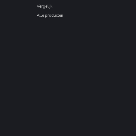
Vergelijk
Alle producten