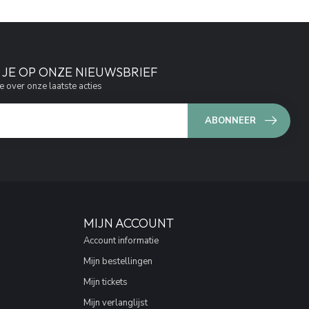
JE OP ONZE NIEUWSBRIEF
e over onze laatste acties
ABONNEER
MIJN ACCOUNT
Account informatie
Mijn bestellingen
Mijn tickets
Mijn verlanglijst