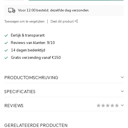
Voor 12:00 besteld, dezelfde dag verzonden.
Toevoegen om te vergelijken
Deel dit product
Eerlijk & transparant
Reviews van klanten: 9/10
14 dagen bedenktijd
Gratis verzending vanaf €150
PRODUCTOMSCHRIJVING
SPECIFICATIES
REVIEWS
GERELATEERDE PRODUCTEN