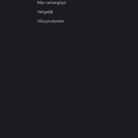
Mijn verlanglijst
Vergelijk
Alle producten