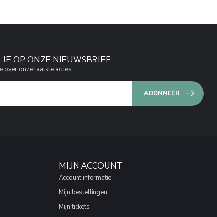
JE OP ONZE NIEUWSBRIEF
e over onze laatste acties
ABONNEER
MIJN ACCOUNT
Account informatie
Mijn bestellingen
Mijn tickets