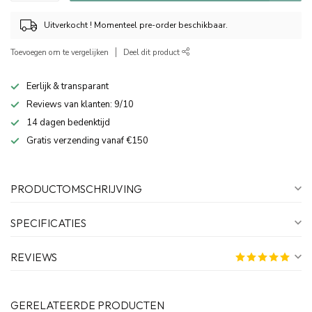
Uitverkocht ! Momenteel pre-order beschikbaar.
Toevoegen om te vergelijken
Deel dit product
Eerlijk & transparant
Reviews van klanten: 9/10
14 dagen bedenktijd
Gratis verzending vanaf €150
PRODUCTOMSCHRIJVING
SPECIFICATIES
REVIEWS
GERELATEERDE PRODUCTEN