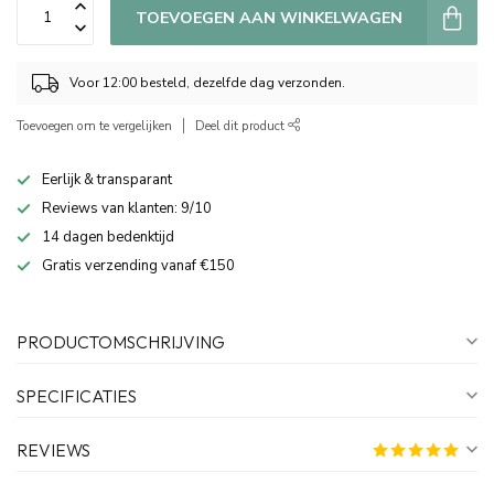
TOEVOEGEN AAN WINKELWAGEN
Voor 12:00 besteld, dezelfde dag verzonden.
Toevoegen om te vergelijken
Deel dit product
Eerlijk & transparant
Reviews van klanten: 9/10
14 dagen bedenktijd
Gratis verzending vanaf €150
PRODUCTOMSCHRIJVING
SPECIFICATIES
REVIEWS