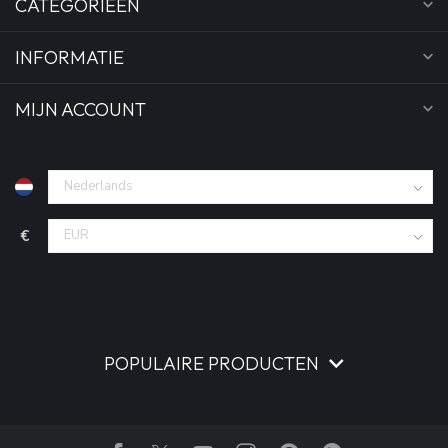
CATEGORIEËN
INFORMATIE
MIJN ACCOUNT
€
POPULAIRE PRODUCTEN