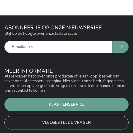
ABONNEER JE OP ONZE NIEUWSBRIEF
Blijf op de hoogte over onze laatste acties
MEER INFORMATIE
Als je vragen hebt over onze producten of je aankoop, bezoek dan
zeker onze klantenservicepagina. Hier vindt u onze bedrijfsgegevens,
antwoorden op veelgestelde vragen en verschillende manieren om met
ons in contact te komen.
KLANTENSERVICE
VEELGESTELDE VRAGEN