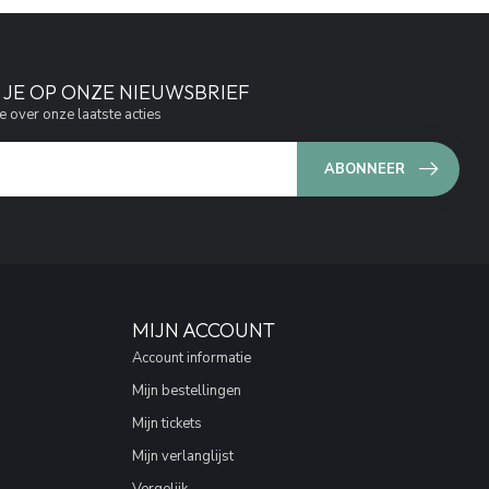
JE OP ONZE NIEUWSBRIEF
e over onze laatste acties
ABONNEER
MIJN ACCOUNT
Account informatie
Mijn bestellingen
Mijn tickets
Mijn verlanglijst