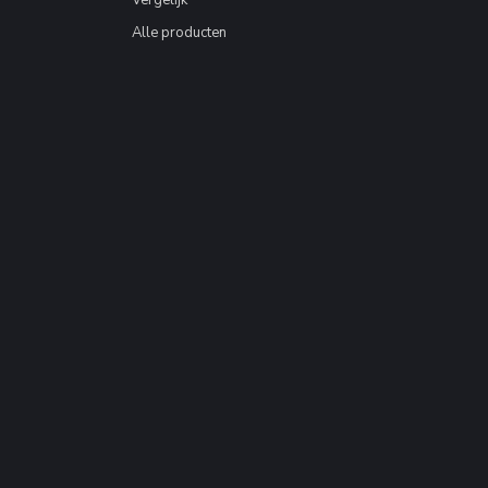
Vergelijk
Alle producten