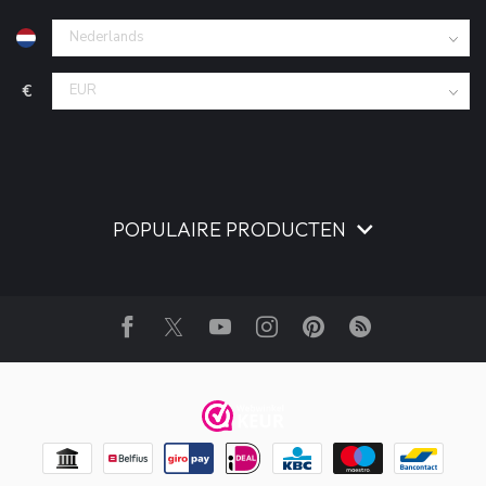
€
POPULAIRE PRODUCTEN