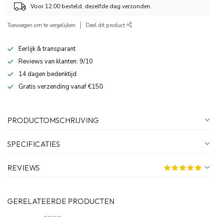
Voor 12:00 besteld, dezelfde dag verzonden.
Toevoegen om te vergelijken
Deel dit product
Eerlijk & transparant
Reviews van klanten: 9/10
14 dagen bedenktijd
Gratis verzending vanaf €150
PRODUCTOMSCHRIJVING
SPECIFICATIES
REVIEWS
GERELATEERDE PRODUCTEN