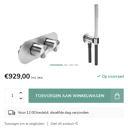
€929,00
Op voorraad
Incl. btw
TOEVOEGEN AAN WINKELWAGEN
Voor 12:00 besteld, dezelfde dag verzonden.
Toevoegen om te vergelijken
Deel dit product