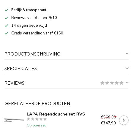
Eerlijk & transparant
Reviews van klanten: 9/10
14 dagen bedenktijd
Gratis verzending vanaf €150
PRODUCTOMSCHRIJVING
SPECIFICATIES
REVIEWS
GERELATEERDE PRODUCTEN
LAPA Regendouche set RVS
€569,00
€347,90
Op voorraad