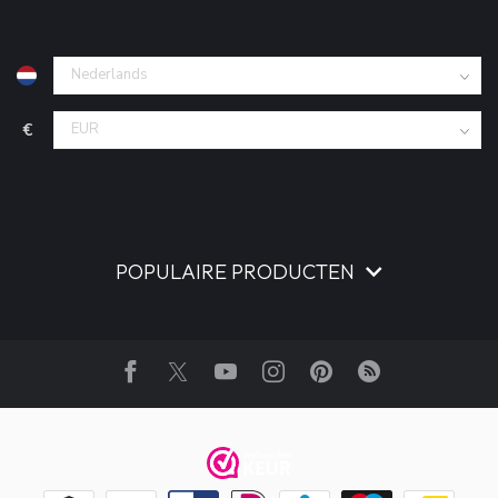
€
POPULAIRE PRODUCTEN