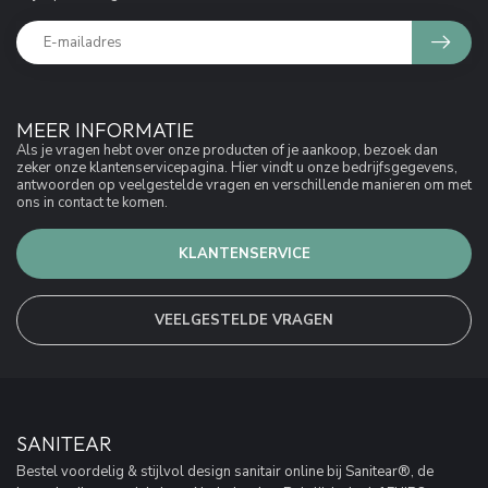
MEER INFORMATIE
Als je vragen hebt over onze producten of je aankoop, bezoek dan
zeker onze klantenservicepagina. Hier vindt u onze bedrijfsgegevens,
antwoorden op veelgestelde vragen en verschillende manieren om met
ons in contact te komen.
KLANTENSERVICE
VEELGESTELDE VRAGEN
SANITEAR
Bestel voordelig & stijlvol design sanitair online bij Sanitear®, de