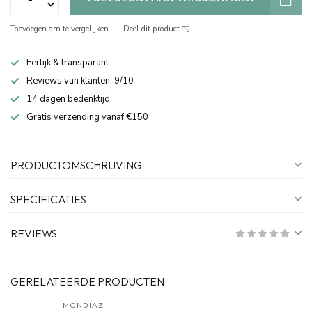
Toevoegen om te vergelijken
Deel dit product
Eerlijk & transparant
Reviews van klanten: 9/10
14 dagen bedenktijd
Gratis verzending vanaf €150
PRODUCTOMSCHRIJVING
SPECIFICATIES
REVIEWS
GERELATEERDE PRODUCTEN
MONDIAZ