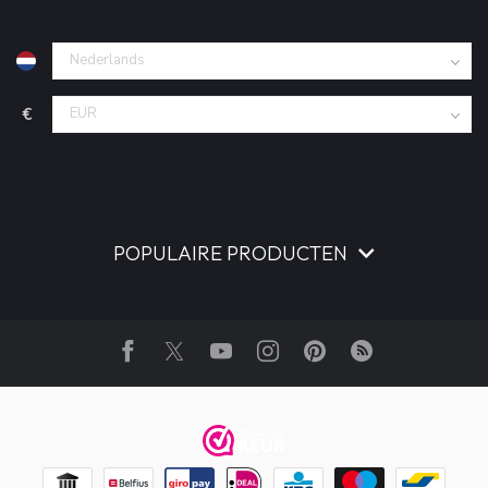
€
POPULAIRE PRODUCTEN