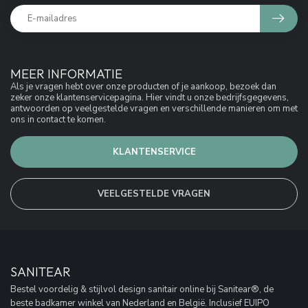
MEER INFORMATIE
Als je vragen hebt over onze producten of je aankoop, bezoek dan
zeker onze klantenservicepagina. Hier vindt u onze bedrijfsgegevens,
antwoorden op veelgestelde vragen en verschillende manieren om met
ons in contact te komen.
KLANTENSERVICE
VEELGESTELDE VRAGEN
SANITEAR
Bestel voordelig & stijlvol design sanitair online bij Sanitear®, de
beste badkamer winkel van Nederland en België. Inclusief EUIPO