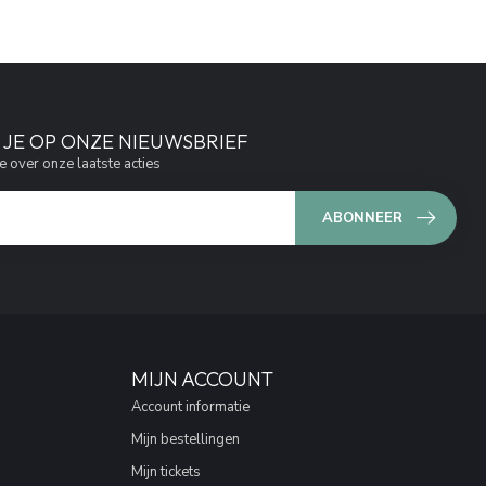
JE OP ONZE NIEUWSBRIEF
e over onze laatste acties
ABONNEER
MIJN ACCOUNT
Account informatie
Mijn bestellingen
Mijn tickets