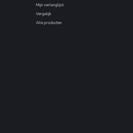
Mijn verlanglijst
Vergelijk
Alle producten