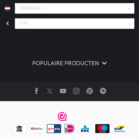
€
POPULAIRE PRODUCTEN