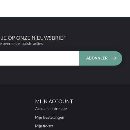
JE OP ONZE NIEUWSBRIEF
e over onze laatste acties
ABONNEER
MIJN ACCOUNT
Account informatie
Mijn bestellingen
Mijn tickets