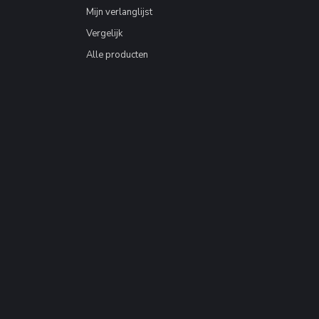
Mijn verlanglijst
Vergelijk
Alle producten