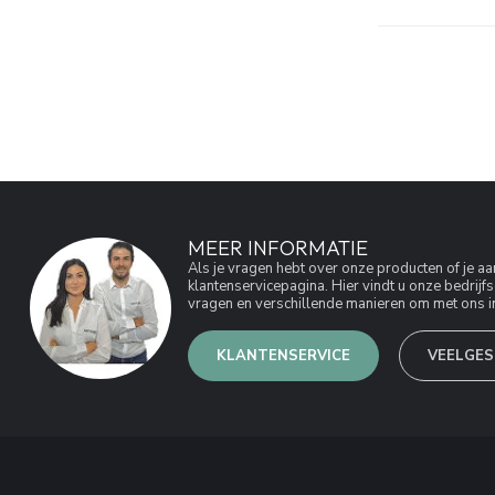
MEER INFORMATIE
Als je vragen hebt over onze producten of je 
klantenservicepagina. Hier vindt u onze bedri
vragen en verschillende manieren om met ons in
KLANTENSERVICE
VEELGES