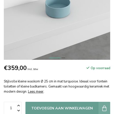
€359,00
Op voorraad
Incl. btw
Stijlvolle kleine waskom Ø 25 cm in mat turquoise. Ideaal voor fontein
toiletten of kleine badkamers. Gemaakt van hoogwaardig keramiek met
modern design.
Lees meer
.
TOEVOEGEN AAN WINKELWAGEN