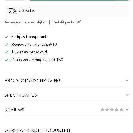
2-3 weken
Toevoegen om te vergelijken
Deel dit product
Eerlijk & transparant
Reviews van klanten: 9/10
14 dagen bedenktijd
Gratis verzending vanaf €150
PRODUCTOMSCHRIJVING
SPECIFICATIES
REVIEWS
GERELATEERDE PRODUCTEN