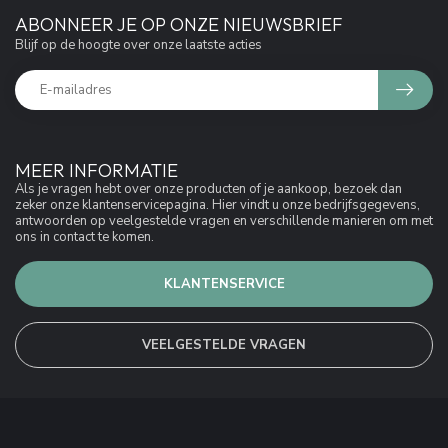
ABONNEER JE OP ONZE NIEUWSBRIEF
Blijf op de hoogte over onze laatste acties
MEER INFORMATIE
Als je vragen hebt over onze producten of je aankoop, bezoek dan
zeker onze klantenservicepagina. Hier vindt u onze bedrijfsgegevens,
antwoorden op veelgestelde vragen en verschillende manieren om met
ons in contact te komen.
KLANTENSERVICE
VEELGESTELDE VRAGEN