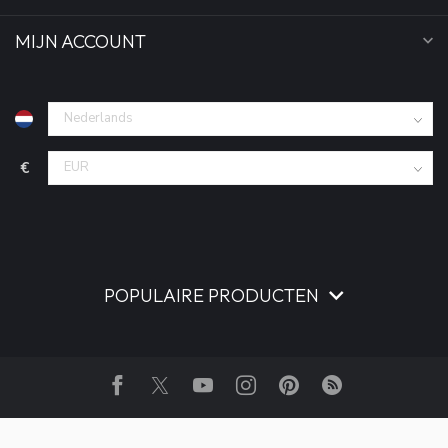
MIJN ACCOUNT
€
POPULAIRE PRODUCTEN