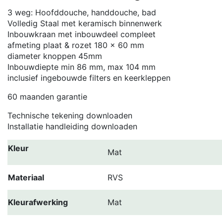
3 weg: Hoofddouche, handdouche, bad
Volledig Staal met keramisch binnenwerk
Inbouwkraan met inbouwdeel compleet
afmeting plaat & rozet 180 x 60 mm
diameter knoppen 45mm
Inbouwdiepte min 86 mm, max 104 mm
inclusief ingebouwde filters en keerkleppen
60 maanden garantie
Technische tekening downloaden
Installatie handleiding downloaden
Kleur
Mat
Materiaal
RVS
Kleurafwerking
Mat