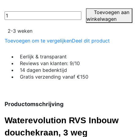
Toevoegen aan
winkelwagen
2-3 weken
Toevoegen om te vergelijken
Deel dit product
Eerlijk & transparant
Reviews van klanten: 9/10
14 dagen bedenktijd
Gratis verzending vanaf €150
Productomschrijving
Waterevolution RVS Inbouw
douchekraan, 3 weg