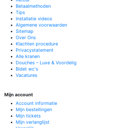
Betaalmethoden
Tips
Installatie videos
Algemene voorwaarden
Sitemap
Over Ons
Klachten procedure
Privacystatement
Alle kranen
Douches – Luxe & Voordelig
Bidet wc's
Vacatures
Mijn account
Account informatie
Mijn bestellingen
Mijn tickets
Mijn verlanglijst