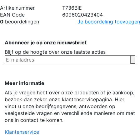
Artikelnummer
T736BIE
EAN Code
6096020423404
0
beoordelingen
Je beoordeling toevoegen
Abonneer je op onze nieuwsbrief
Blijf op de hoogte over onze laatste acties
Meer informatie
Als je vragen hebt over onze producten of je aankoop,
bezoek dan zeker onze klantenservicepagina. Hier
vindt u onze bedrijfsgegevens, antwoorden op
veelgestelde vragen en verschillende manieren om met
ons in contact te komen.
Klantenservice