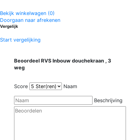
Bekijk winkelwagen (0)
Doorgaan naar afrekenen
Vergelijk
Start vergelijking
Beoordeel RVS Inbouw douchekraan , 3
weg
Score
Naam
Beschrijving