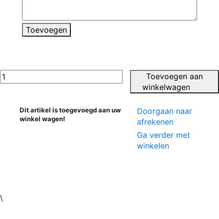
Toevoegen
Toevoegen aan
winkelwagen
Dit artikel is toegevoegd aan uw
Doorgaan naar
winkel wagen!
afrekenen
Ga verder met
winkelen
\