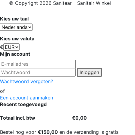
© Copyright 2026 Sanitear – Sanitair Winkel
Kies uw taal
Kies uw valuta
€
Mijn account
Inloggen
Wachtwoord vergeten?
of
Een account aanmaken
Recent toegevoegd
Totaal incl. btw
€0,00
Bestel nog voor
€150,00
en de verzending is gratis