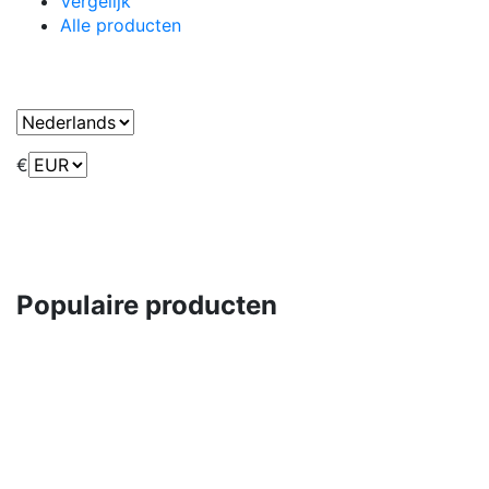
Vergelijk
Alle producten
€
Populaire producten