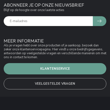
ABONNEER JE OP ONZE NIEUWSBRIEF
Blijf op de hoogte over onze laatste acties
MEER INFORMATIE
Als je vragen hebt over onze producten of je aankoop, bezoek dan
zeker onze klantenservicepagina. Hier vindt u onze bedrijfsgegevens,
antwoorden op veelgestelde vragen en verschillende manieren om met
ons in contact te komen.
KLANTENSERVICE
VEELGESTELDE VRAGEN