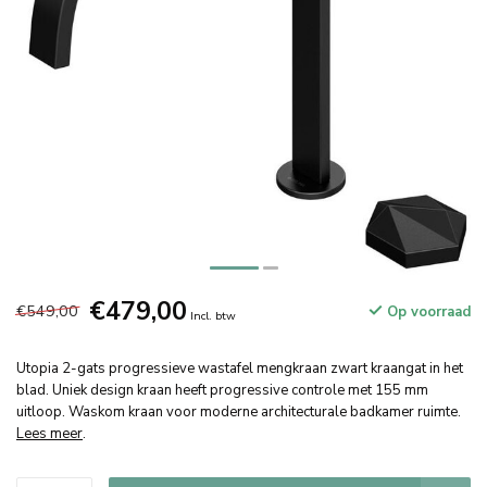
€479,00
€549,00
Op voorraad
Incl. btw
Utopia 2-gats progressieve wastafel mengkraan zwart kraangat in het
blad. Uniek design kraan heeft progressive controle met 155 mm
uitloop. Waskom kraan voor moderne architecturale badkamer ruimte.
Lees meer
.