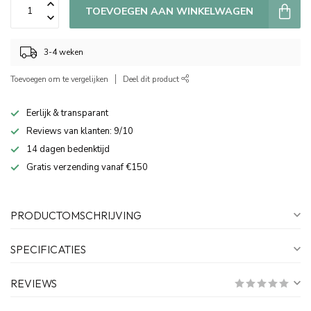
TOEVOEGEN AAN WINKELWAGEN
3-4 weken
Toevoegen om te vergelijken
Deel dit product
Eerlijk & transparant
Reviews van klanten: 9/10
14 dagen bedenktijd
Gratis verzending vanaf €150
PRODUCTOMSCHRIJVING
SPECIFICATIES
REVIEWS