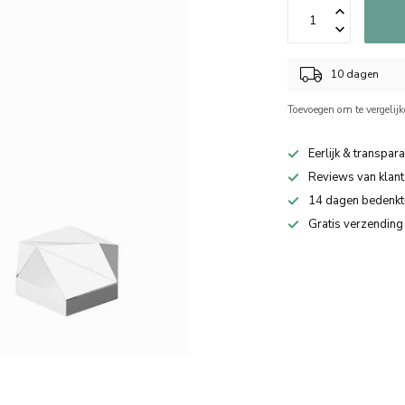
10 dagen
Toevoegen om te vergelij
Eerlijk & transpara
Reviews van klant
14 dagen bedenkt
Gratis verzending