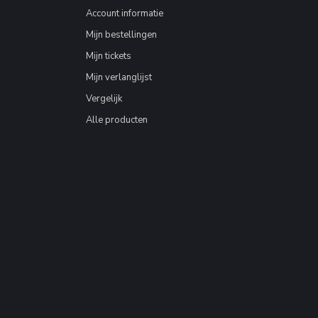
Account informatie
Mijn bestellingen
Mijn tickets
Mijn verlanglijst
Vergelijk
Alle producten