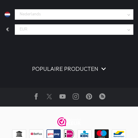
€
POPULAIRE PRODUCTEN