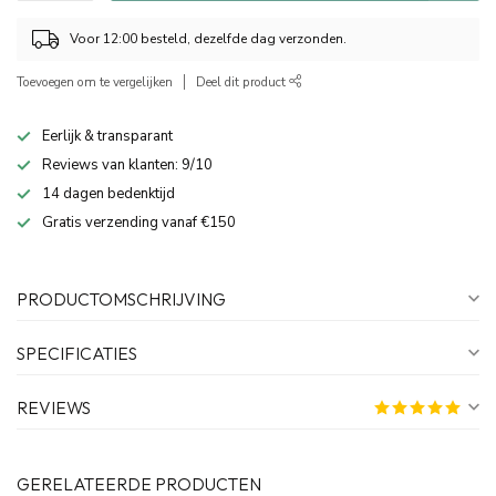
Voor 12:00 besteld, dezelfde dag verzonden.
Toevoegen om te vergelijken
Deel dit product
Eerlijk & transparant
Reviews van klanten: 9/10
14 dagen bedenktijd
Gratis verzending vanaf €150
PRODUCTOMSCHRIJVING
SPECIFICATIES
REVIEWS
GERELATEERDE PRODUCTEN