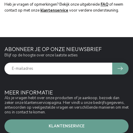
Heb je vragen of opmerkingen? Bekijk onze uitgebreide
FAQ
of neem
contact op met onze
klantenservice
voor verdere ondersteuning.
ABONNEER JE OP ONZE NIEUWSBRIEF
Blijf op de hoogte over onze laatste acties
MEER INFORMATIE
Als je vragen hebt over onze producten of je aankoop, bezoek dan
zeker onze klantenservicepagina. Hier vindt u onze bedrijfsgegevens,
antwoorden op veelgestelde vragen en verschillende manieren om met
ons in contact te komen.
KLANTENSERVICE