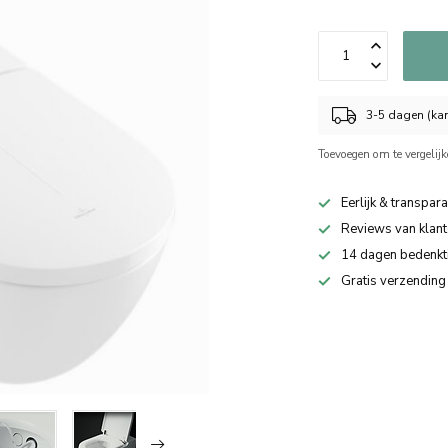
3-5 dagen (kan
Toevoegen om te vergelij
Eerlijk & transpara
Reviews van klant
14 dagen bedenkt
Gratis verzending