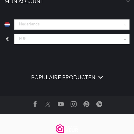
MIJN ACCOUNT
€
POPULAIRE PRODUCTEN