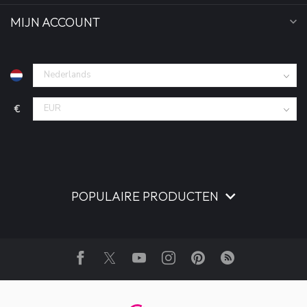
MIJN ACCOUNT
€
POPULAIRE PRODUCTEN