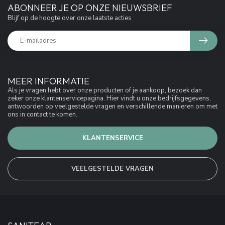
ABONNEER JE OP ONZE NIEUWSBRIEF
Blijf op de hoogte over onze laatste acties
MEER INFORMATIE
Als je vragen hebt over onze producten of je aankoop, bezoek dan
zeker onze klantenservicepagina. Hier vindt u onze bedrijfsgegevens,
antwoorden op veelgestelde vragen en verschillende manieren om met
ons in contact te komen.
KLANTENSERVICE
VEELGESTELDE VRAGEN