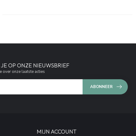
JE OP ONZE NIEUWSBRIEF
e over onze laatste acties
ABONNEER
MIJN ACCOUNT