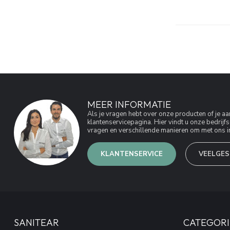
MEER INFORMATIE
Als je vragen hebt over onze producten of je 
klantenservicepagina. Hier vindt u onze bedri
vragen en verschillende manieren om met ons in
KLANTENSERVICE
VEELGES
SANITEAR
CATEGORI