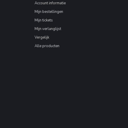
Account informatie
Mijn bestellingen
Mijn tickets
Mijn verlanglijst
Vergelijk
Alle producten