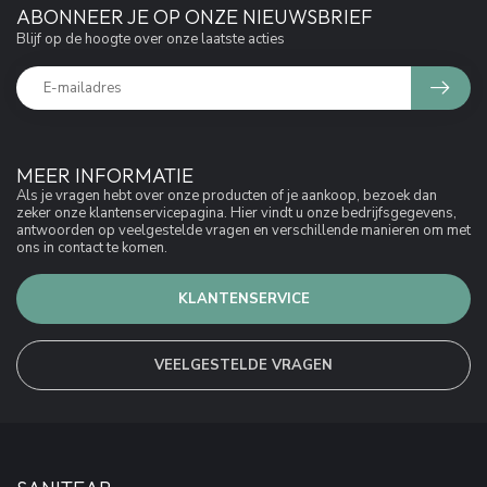
ABONNEER JE OP ONZE NIEUWSBRIEF
Blijf op de hoogte over onze laatste acties
MEER INFORMATIE
Als je vragen hebt over onze producten of je aankoop, bezoek dan
zeker onze klantenservicepagina. Hier vindt u onze bedrijfsgegevens,
antwoorden op veelgestelde vragen en verschillende manieren om met
ons in contact te komen.
KLANTENSERVICE
VEELGESTELDE VRAGEN