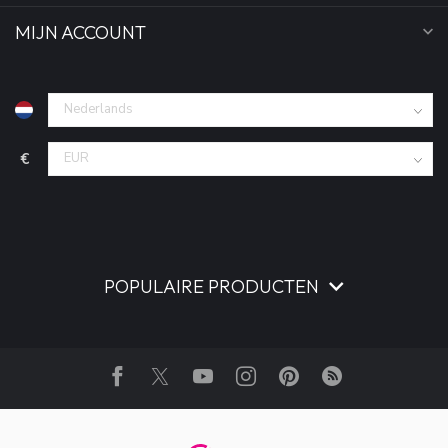
MIJN ACCOUNT
€
POPULAIRE PRODUCTEN