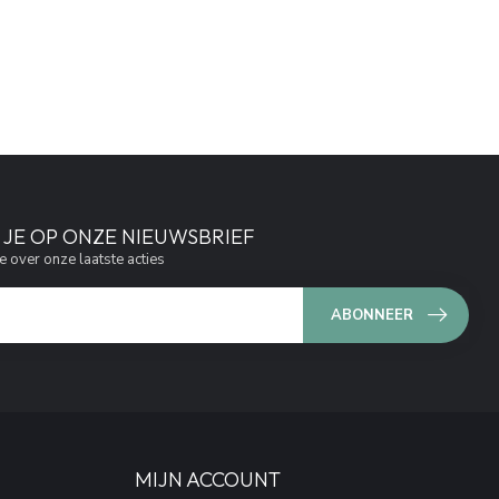
JE OP ONZE NIEUWSBRIEF
e over onze laatste acties
ABONNEER
MIJN ACCOUNT