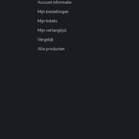
Account informatie
Mijn bestellingen
Mijn tickets
Mijn verlanglijst
Vergelijk
Alle producten