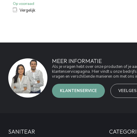
Op voorraad
Vergelijk
MEER INFORMATIE
Als je vragen hebt over onze producten of je 
klantenservicepagina. Hier vindt u onze bedri
vragen en verschillende manieren om met ons in
KLANTENSERVICE
VEELGES
SANITEAR
CATEGORI