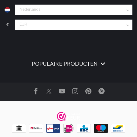
€
POPULAIRE PRODUCTEN