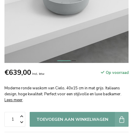
€639,00
Op voorraad
Incl. btw
Moderne ronde waskom van Cielo, 40x15 cm in mat grijs. Italiaans
design, hoge kwaliteit. Perfect voor een stijlvolle en luxe badkamer.
Lees meer
.
TOEVOEGEN AAN WINKELWAGEN