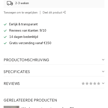
2-3 weken
Toevoegen om te vergelijken
Deel dit product
Eerlijk & transparant
Reviews van klanten: 9/10
14 dagen bedenktijd
Gratis verzending vanaf €150
PRODUCTOMSCHRIJVING
SPECIFICATIES
REVIEWS
GERELATEERDE PRODUCTEN