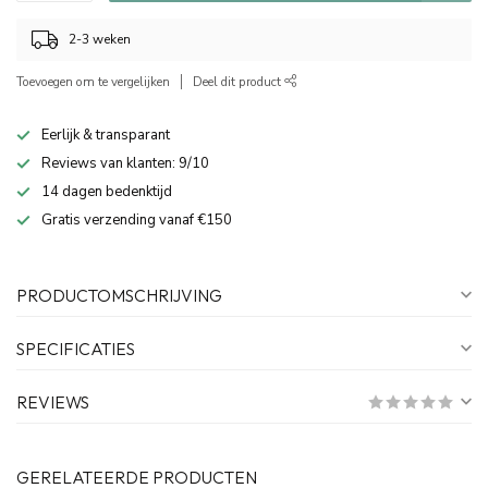
2-3 weken
Toevoegen om te vergelijken
Deel dit product
Eerlijk & transparant
Reviews van klanten: 9/10
14 dagen bedenktijd
Gratis verzending vanaf €150
PRODUCTOMSCHRIJVING
SPECIFICATIES
REVIEWS
GERELATEERDE PRODUCTEN