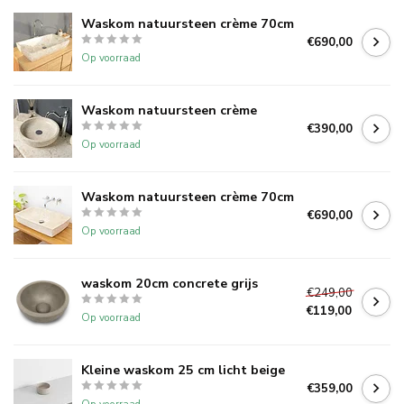
Waskom natuursteen crème 70cm
€690,00
Op voorraad
Waskom natuursteen crème
€390,00
Op voorraad
Waskom natuursteen crème 70cm
€690,00
Op voorraad
waskom 20cm concrete grijs
€249,00
€119,00
Op voorraad
Kleine waskom 25 cm licht beige
€359,00