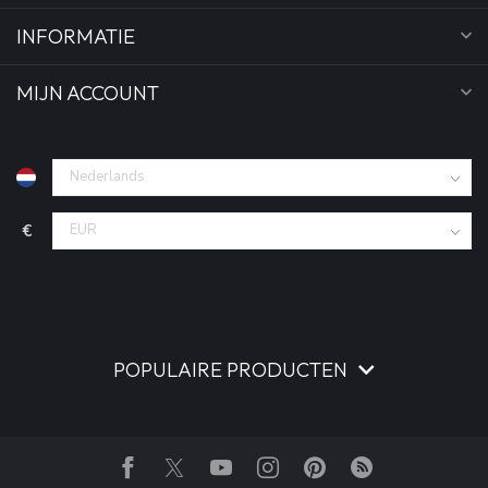
INFORMATIE
MIJN ACCOUNT
€
POPULAIRE PRODUCTEN