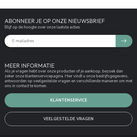
ABONNEER JE OP ONZE NIEUWSBRIEF
Blijf op de hoogte over onze laatste acties
MEER INFORMATIE
Als je vragen hebt over onze producten of je aankoop, bezoek dan
zeker onze klantenservicepagina. Hier vindt u onze bedrijfsgegevens,
antwoorden op veelgestelde vragen en verschillende manieren om met
ons in contact te komen.
KLANTENSERVICE
VEELGESTELDE VRAGEN