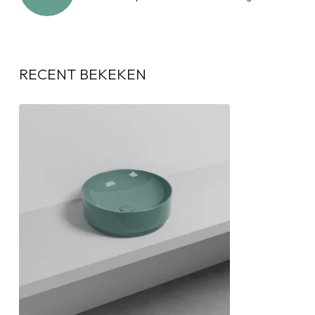
RECENT BEKEKEN