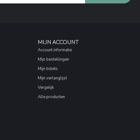
MIJN ACCOUNT
Account informatie
Mijn bestellingen
Mijn tickets
Mijn verlanglijst
Vergelijk
Alle producten