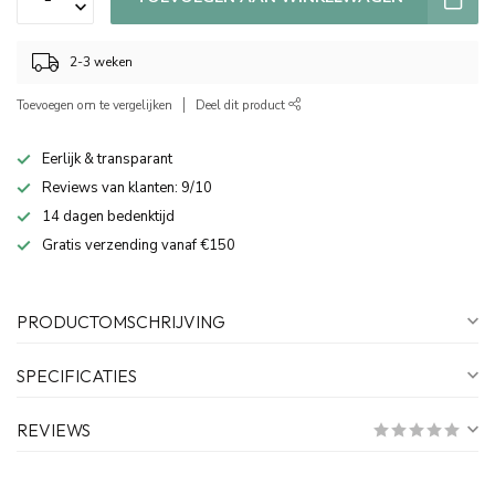
2-3 weken
Toevoegen om te vergelijken
Deel dit product
Eerlijk & transparant
Reviews van klanten: 9/10
14 dagen bedenktijd
Gratis verzending vanaf €150
PRODUCTOMSCHRIJVING
SPECIFICATIES
REVIEWS