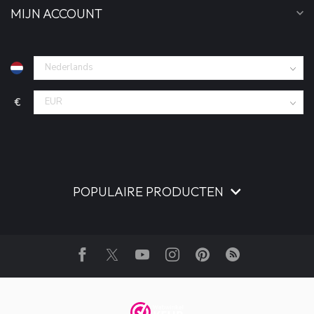
MIJN ACCOUNT
€
POPULAIRE PRODUCTEN