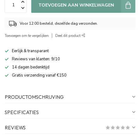
TOEVOEGEN AAN WINKELWAGEN
Voor 12:00 besteld, dezelfde dag verzonden.
Toevoegen om te vergelijken
Deel dit product
Eerlijk & transparant
Reviews van klanten: 9/10
14 dagen bedenktijd
Gratis verzending vanaf €150
PRODUCTOMSCHRIJVING
SPECIFICATIES
REVIEWS