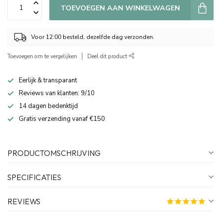
TOEVOEGEN AAN WINKELWAGEN
Voor 12:00 besteld, dezelfde dag verzonden.
Toevoegen om te vergelijken
Deel dit product
Eerlijk & transparant
Reviews van klanten: 9/10
14 dagen bedenktijd
Gratis verzending vanaf €150
PRODUCTOMSCHRIJVING
SPECIFICATIES
REVIEWS