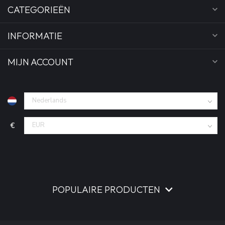
CATEGORIEËN
INFORMATIE
MIJN ACCOUNT
€
POPULAIRE PRODUCTEN