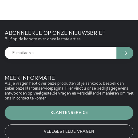
ABONNEER JE OP ONZE NIEUWSBRIEF
Blijf op de hoogte over onze laatste acties
MEER INFORMATIE
Als je vragen hebt over onze producten of je aankoop, bezoek dan
zeker onze klantenservicepagina. Hier vindt u onze bedrijfsgegevens,
antwoorden op veelgestelde vragen en verschillende manieren om met
ons in contact te komen.
KLANTENSERVICE
VEELGESTELDE VRAGEN