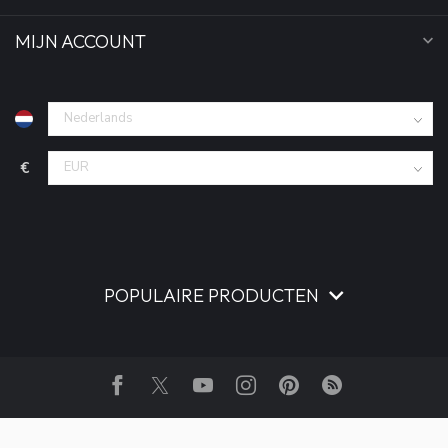
MIJN ACCOUNT
€
POPULAIRE PRODUCTEN