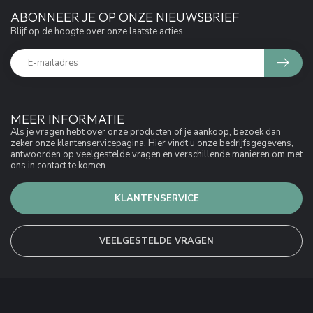
ABONNEER JE OP ONZE NIEUWSBRIEF
Blijf op de hoogte over onze laatste acties
MEER INFORMATIE
Als je vragen hebt over onze producten of je aankoop, bezoek dan
zeker onze klantenservicepagina. Hier vindt u onze bedrijfsgegevens,
antwoorden op veelgestelde vragen en verschillende manieren om met
ons in contact te komen.
KLANTENSERVICE
VEELGESTELDE VRAGEN